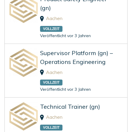
(gn)
Aachen
VOLLZEIT
Veröffentlicht vor 3 Jahren
Supervisor Platform (gn) –
Operations Engineering
Aachen
VOLLZEIT
Veröffentlicht vor 3 Jahren
Technical Trainer (gn)
Aachen
VOLLZEIT