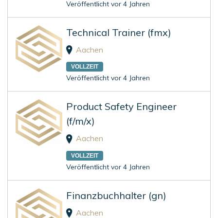
Veröffentlicht vor 4 Jahren
Technical Trainer (fmx)
Aachen
VOLLZEIT
Veröffentlicht vor 4 Jahren
Product Safety Engineer
(f/m/x)
Aachen
VOLLZEIT
Veröffentlicht vor 4 Jahren
Finanzbuchhalter (gn)
Aachen