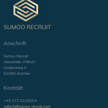
Anschrift
Sumoo Recruit
Alexander Willsch
Lindenweg 4
52080 Aachen
Kontakt
+49 172 5228204
willsch@sumoo-recruit.com