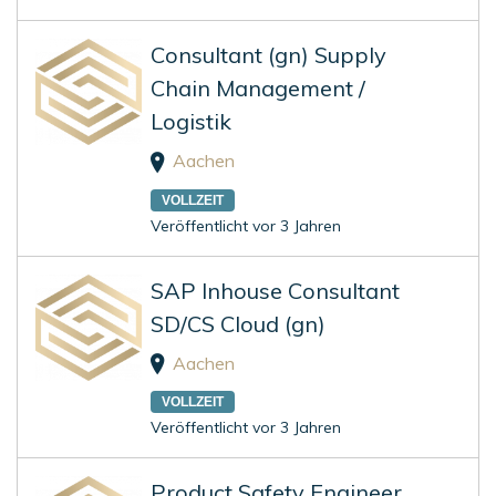
Consultant (gn) Supply
Chain Management /
Logistik
Aachen
VOLLZEIT
Veröffentlicht vor 3 Jahren
SAP Inhouse Consultant
SD/CS Cloud (gn)
Aachen
VOLLZEIT
Veröffentlicht vor 3 Jahren
Product Safety Engineer