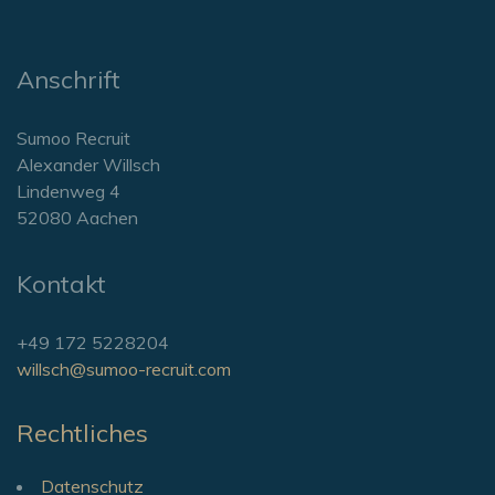
Anschrift
Sumoo Recruit
Alexander Willsch
Lindenweg 4
52080 Aachen
Kontakt
+49 172 5228204
willsch@sumoo-recruit.com
Rechtliches
Datenschutz