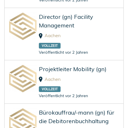
Veröffentlicht vor 2 Jahren
Director (gn) Facility
Management
Aachen
VOLLZEIT
Veröffentlicht vor 2 Jahren
Projektleiter Mobility (gn)
Aachen
VOLLZEIT
Veröffentlicht vor 2 Jahren
Bürokauffrau/-mann (gn) für
die Debitorenbuchhaltung