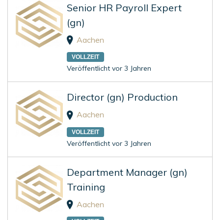
Senior HR Payroll Expert
(gn)
Aachen
VOLLZEIT
Veröffentlicht vor 3 Jahren
Director (gn) Production
Aachen
VOLLZEIT
Veröffentlicht vor 3 Jahren
Department Manager (gn)
Training
Aachen