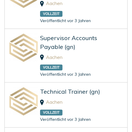
Aachen
VOLLZEIT
Veröffentlicht vor 3 Jahren
Supervisor Accounts
Payable (gn)
Aachen
VOLLZEIT
Veröffentlicht vor 3 Jahren
Technical Trainer (gn)
Aachen
VOLLZEIT
Veröffentlicht vor 3 Jahren