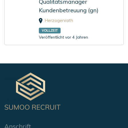
Qualitätsmanager
Kundenbetreuung (gn)
Herzogenrath
VOLLZEIT
Veröffentlicht vor 4 Jahren
Anschrift