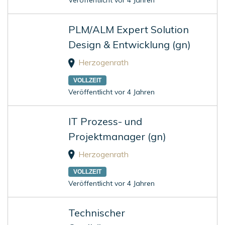
Veröffentlicht vor 4 Jahren
PLM/ALM Expert Solution
Design & Entwicklung (gn)
Herzogenrath
VOLLZEIT
Veröffentlicht vor 4 Jahren
IT Prozess- und
Projektmanager (gn)
Herzogenrath
VOLLZEIT
Veröffentlicht vor 4 Jahren
Technischer