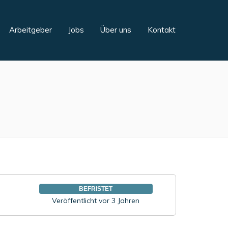
Arbeitgeber
Jobs
Über uns
Kontakt
BEFRISTET
Veröffentlicht vor 3 Jahren