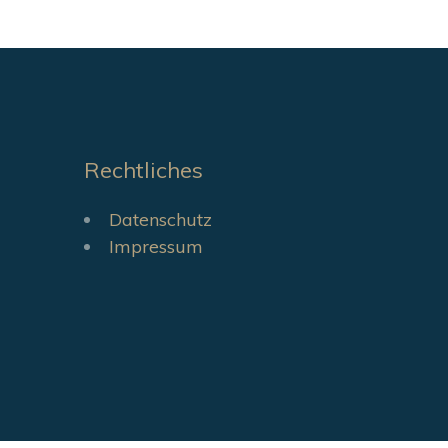
Rechtliches
Datenschutz
Impressum