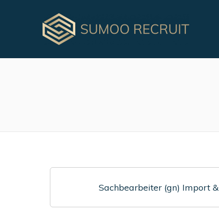
Sachbearbeiter (gn) Import &